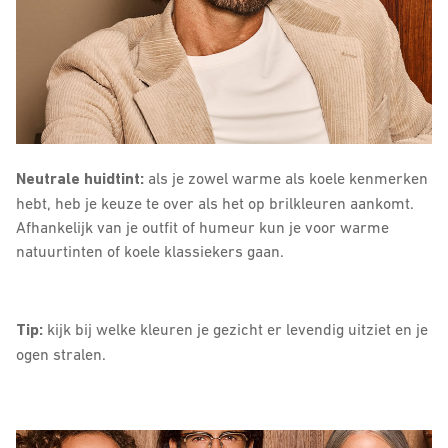
Neutrale huidtint:
als je zowel warme als koele kenmerken
hebt, heb je keuze te over als het op brilkleuren aankomt.
Afhankelijk van je outfit of humeur kun je voor warme
natuurtinten of koele klassiekers gaan.
Tip:
kijk bij welke kleuren je gezicht er levendig uitziet en je
ogen stralen.