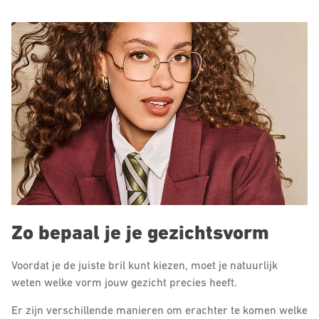
Zo bepaal je je gezichtsvorm
Voordat je de juiste bril kunt kiezen, moet je natuurlijk
weten welke vorm jouw gezicht precies heeft.
Er zijn verschillende manieren om erachter te komen welke