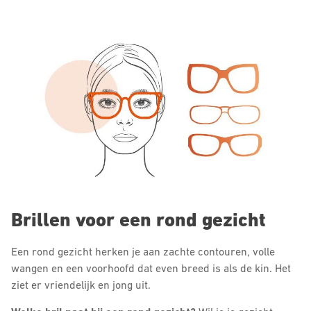
Brillen voor een rond gezicht
Een rond gezicht herken je aan zachte contouren, volle
wangen en een voorhoofd dat even breed is als de kin. Het
ziet er vriendelijk en jong uit.