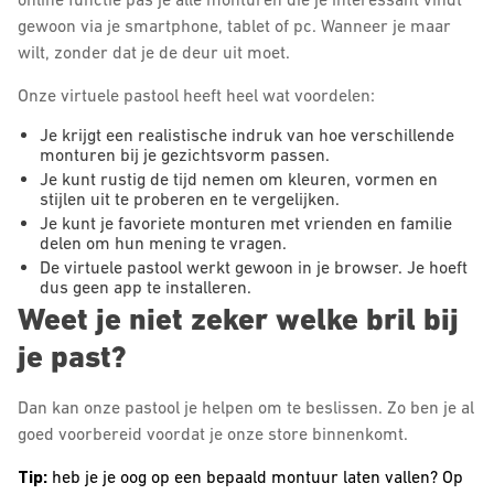
gewoon via je smartphone, tablet of pc. Wanneer je maar
wilt, zonder dat je de deur uit moet.
Onze virtuele pastool heeft heel wat voordelen:
Je krijgt een realistische indruk van hoe verschillende
monturen bij je gezichtsvorm passen.
Je kunt rustig de tijd nemen om kleuren, vormen en
stijlen uit te proberen en te vergelijken.
Je kunt je favoriete monturen met vrienden en familie
delen om hun mening te vragen.
De virtuele pastool werkt gewoon in je browser. Je hoeft
dus geen app te installeren.
Weet je niet zeker welke bril bij
je past?
Dan kan onze pastool je helpen om te beslissen. Zo ben je al
goed voorbereid voordat je onze store binnenkomt.
Tip:
heb je je oog op een bepaald montuur laten vallen? Op