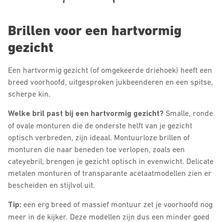
Brillen voor een hartvormig
gezicht
Een hartvormig gezicht (of omgekeerde driehoek) heeft een
breed voorhoofd, uitgesproken jukbeenderen en een spitse,
scherpe kin.
Welke bril past bij een hartvormig gezicht?
Smalle, ronde
of ovale monturen die de onderste helft van je gezicht
optisch verbreden, zijn ideaal. Montuurloze brillen of
monturen die naar beneden toe verlopen, zoals een
cateyebril, brengen je gezicht optisch in evenwicht. Delicate
metalen monturen of transparante acetaatmodellen zien er
bescheiden en stijlvol uit.
Tip:
een erg breed of massief montuur zet je voorhoofd nog
meer in de kijker. Deze modellen zijn dus een minder goed