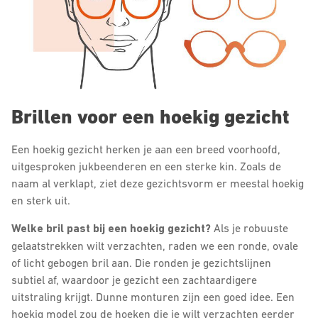
Brillen voor een hoekig gezicht
Een hoekig gezicht herken je aan een breed voorhoofd,
uitgesproken jukbeenderen en een sterke kin. Zoals de
naam al verklapt, ziet deze gezichtsvorm er meestal hoekig
en sterk uit.
Welke bril past bij een hoekig gezicht?
Als je robuuste
gelaatstrekken wilt verzachten, raden we een ronde, ovale
of licht gebogen bril aan. Die ronden je gezichtslijnen
subtiel af, waardoor je gezicht een zachtaardigere
uitstraling krijgt. Dunne monturen zijn een goed idee. Een
hoekig model zou de hoeken die je wilt verzachten eerder