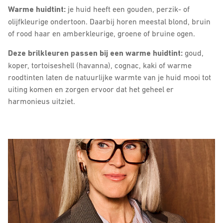
Warme huidtint:
je huid heeft een gouden, perzik- of
olijfkleurige ondertoon. Daarbij horen meestal blond, bruin
of rood haar en amberkleurige, groene of bruine ogen.
Deze brilkleuren passen bij een warme huidtint:
goud,
koper, tortoiseshell (havanna), cognac, kaki of warme
roodtinten laten de natuurlijke warmte van je huid mooi tot
uiting komen en zorgen ervoor dat het geheel er
harmonieus uitziet.