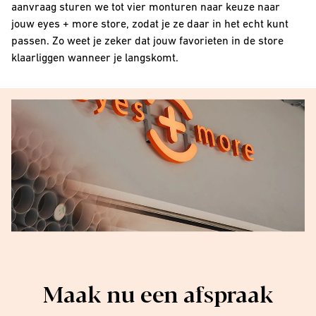
aanvraag sturen we tot vier monturen naar keuze naar
jouw eyes + more store, zodat je ze daar in het echt kunt
passen. Zo weet je zeker dat jouw favorieten in de store
klaarliggen wanneer je langskomt.
Maak nu een afspraak