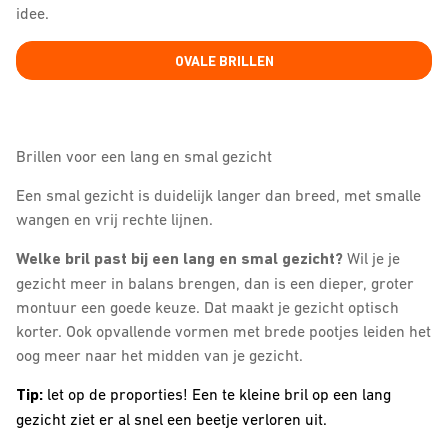
idee.
OVALE BRILLEN
Brillen voor een lang en smal gezicht
Een smal gezicht is duidelijk langer dan breed, met smalle
wangen en vrij rechte lijnen.
Welke bril past bij een lang en smal gezicht?
Wil je je
gezicht meer in balans brengen, dan is een dieper, groter
montuur een goede keuze. Dat maakt je gezicht optisch
korter. Ook opvallende vormen met brede pootjes leiden het
oog meer naar het midden van je gezicht.
Tip:
let op de proporties! Een te kleine bril op een lang
gezicht ziet er al snel een beetje verloren uit.