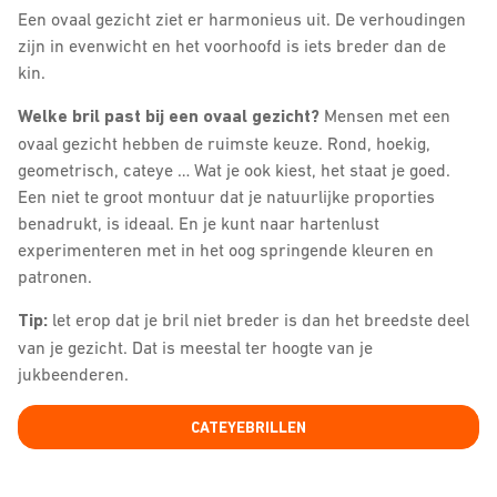
Een ovaal gezicht ziet er harmonieus uit. De verhoudingen
zijn in evenwicht en het voorhoofd is iets breder dan de
kin.
Welke bril past bij een ovaal gezicht?
Mensen met een
ovaal gezicht hebben de ruimste keuze. Rond, hoekig,
geometrisch, cateye … Wat je ook kiest, het staat je goed.
Een niet te groot montuur dat je natuurlijke proporties
benadrukt, is ideaal. En je kunt naar hartenlust
experimenteren met in het oog springende kleuren en
patronen.
Tip:
let erop dat je bril niet breder is dan het breedste deel
van je gezicht. Dat is meestal ter hoogte van je
jukbeenderen.
CATEYEBRILLEN