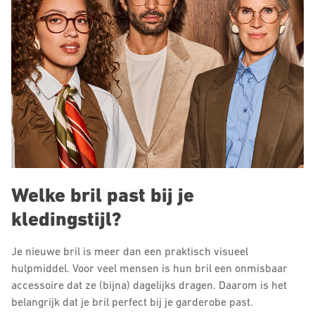
Welke bril past bij je
kledingstijl?
Je nieuwe bril is meer dan een praktisch visueel
hulpmiddel. Voor veel mensen is hun bril een onmisbaar
accessoire dat ze (bijna) dagelijks dragen. Daarom is het
belangrijk dat je bril perfect bij je garderobe past.