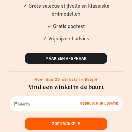
✓ Grote selectie stijlvolle en klassieke
brilmodellen
✓ Gratis oogtest
✓ Vrijblijvend advies
MAAK EEN AFSPRAAK
Meer dan 20 winkels in België
Vind een winkel in de buurt
GEBRUIK MIJN LOCATIE
ZOEK WINKELS