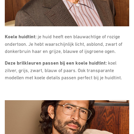
Koele huidtint:
je huid heeft een blauwachtige of rozige
ondertoon. Je hebt waarschijnlijk licht, asblond, zwart of
donkerbruin haar en grijze, blauwe of ijsgroene ogen.
Deze brilkleuren passen bij een koele huidtint:
koel
zilver, grijs, zwart, blauw of paars. Ook transparante
modellen met koele details passen perfect bij je huidtint.