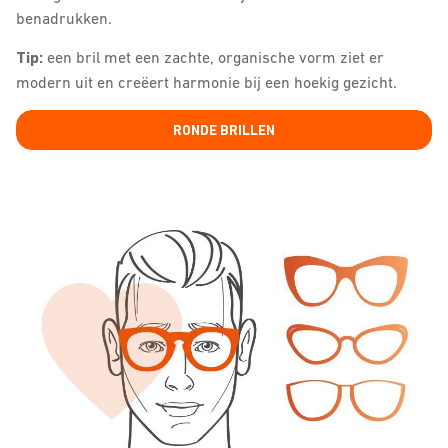
benadrukken.
Tip:
een bril met een zachte, organische vorm ziet er
modern uit en creëert harmonie bij een hoekig gezicht.
RONDE BRILLEN