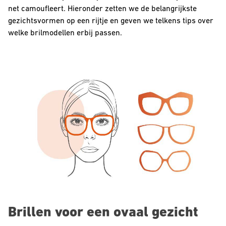
net camoufleert. Hieronder zetten we de belangrijkste
gezichtsvormen op een rijtje en geven we telkens tips over
welke brilmodellen erbij passen.
Brillen voor een ovaal gezicht