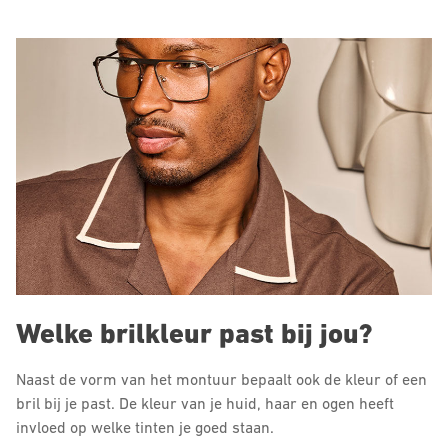
Welke brilkleur past bij jou?
Naast de vorm van het montuur bepaalt ook de kleur of een
bril bij je past. De kleur van je huid, haar en ogen heeft
invloed op welke tinten je goed staan.