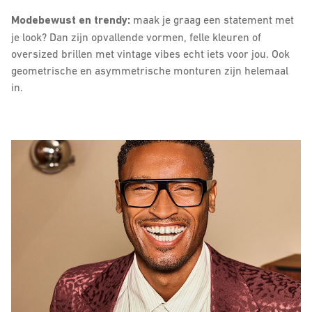
Modebewust en trendy:
maak je graag een statement met
je look? Dan zijn opvallende vormen, felle kleuren of
oversized brillen met vintage vibes echt iets voor jou. Ook
geometrische en asymmetrische monturen zijn helemaal
in.