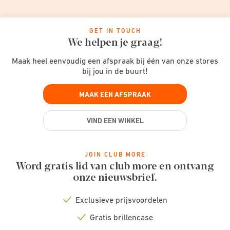
GET IN TOUCH
We helpen je graag!
Maak heel eenvoudig een afspraak bij één van onze stores
bij jou in de buurt!
MAAK EEN AFSPRAAK
VIND EEN WINKEL
JOIN CLUB MORE
Word gratis lid van club more en ontvang
onze nieuwsbrief.
Exclusieve prijsvoordelen
Check
icon
Gratis brillencase
Check