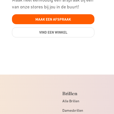
van onze stores bij jou in de buurt!
MAAK EEN AFSPRAAK
VIND EEN WINKEL
Brillen
Alle Brillen
Damesbrillen