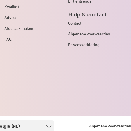
Brillentrends
Kwaliteit
Hulp & contact
Advies
Contact
Afspraak maken
Algemene voorwaarden
FAQ
Privacyverklaring
Algemene voorwaarde