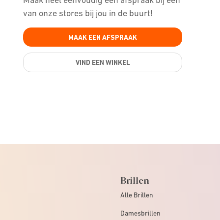
van onze stores bij jou in de buurt!
MAAK EEN AFSPRAAK
VIND EEN WINKEL
Brillen
Alle Brillen
Damesbrillen