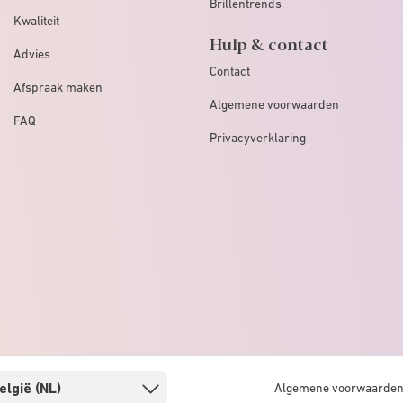
Brillentrends
Kwaliteit
Hulp & contact
Advies
Contact
Afspraak maken
Algemene voorwaarden
FAQ
Privacyverklaring
Algemene voorwaarde