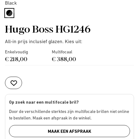
Black
selected
Hugo Boss HG1246
All-in prijs inclusief glazen. Kies uit:
Enkelvoudig
Multifocaal
€ 218,00
€ 388,00
Op zoek naar een multifocale bril?
Door de verschillende sterktes zijn multifocale brillen niet online
te bestellen. Maak een afspraak in de winkel.
MAAK EEN AFSPRAAK