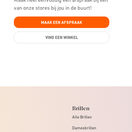
van onze stores bij jou in de buurt!
MAAK EEN AFSPRAAK
VIND EEN WINKEL
Brillen
Alle Brillen
Damesbrillen