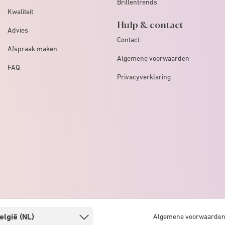
Brillentrends
Kwaliteit
Hulp & contact
Advies
Contact
Afspraak maken
Algemene voorwaarden
FAQ
Privacyverklaring
Algemene voorwaarde