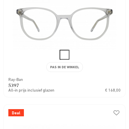
PAS IN DE WINKEL
Ray-Ban
5397
All-in prijs inclusief glazen
€ 168,00
Deal