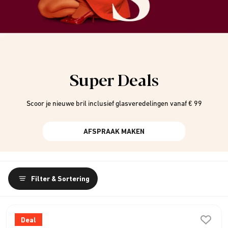
Super Deals
Scoor je nieuwe bril inclusief glasveredelingen vanaf € 99
AFSPRAAK MAKEN
Filter & Sortering
Deal