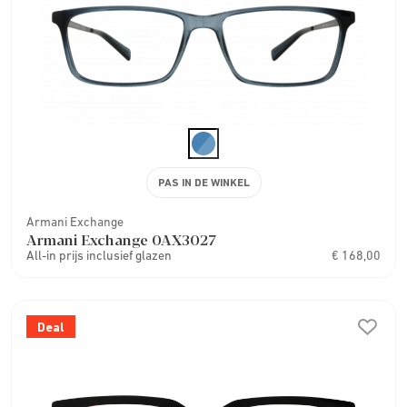
PAS IN DE WINKEL
Armani Exchange
Armani Exchange 0AX3027
All-in prijs inclusief glazen
€ 168,00
Deal