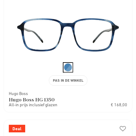
PAS IN DE WINKEL
Hugo Boss
Hugo Boss HG 1350
All-in prijs inclusief glazen
€ 168,00
Deal