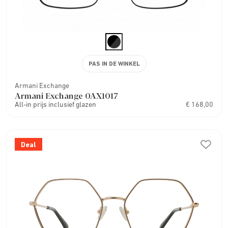
PAS IN DE WINKEL
Armani Exchange
Armani Exchange 0AX1017
All-in prijs inclusief glazen
€ 168,00
Deal