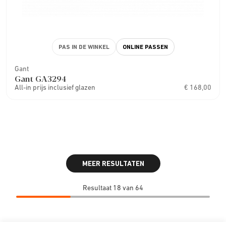
PAS IN DE WINKEL
ONLINE PASSEN
Gant
Gant GA3294
All-in prijs inclusief glazen
€ 168,00
MEER RESULTATEN
Resultaat 18 van 64