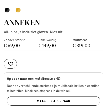
ANNEKEN
All-in prijs inclusief glazen. Kies uit:
Zonder sterkte
Enkelvoudig
Multifocaal
€ 69,00
€ 149,00
€ 319,00
Op zoek naar een multifocale bril?
Door de verschillende sterktes zijn multifocale brillen niet online
te bestellen. Maak een afspraak in de winkel.
MAAK EEN AFSPRAAK