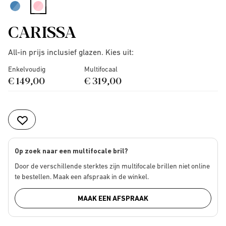
selected
CARISSA
All-in prijs inclusief glazen. Kies uit:
Enkelvoudig
Multifocaal
€ 149,00
€ 319,00
Op zoek naar een multifocale bril?
Door de verschillende sterktes zijn multifocale brillen niet online
te bestellen. Maak een afspraak in de winkel.
MAAK EEN AFSPRAAK