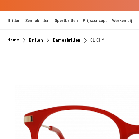
Brillen
Zonnebrillen
Sportbrillen
Prijsconcept
Werken bij
Home
Brillen
Damesbrillen
CLICHY