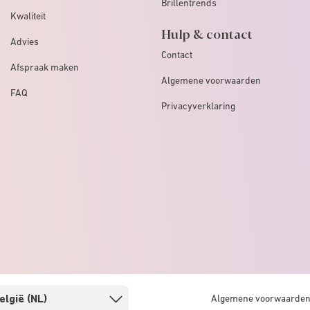
Brillentrends
Kwaliteit
Hulp & contact
Advies
Contact
Afspraak maken
Algemene voorwaarden
FAQ
Privacyverklaring
Algemene voorwaarde