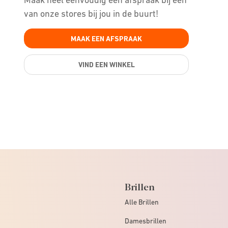
van onze stores bij jou in de buurt!
MAAK EEN AFSPRAAK
VIND EEN WINKEL
Brillen
Alle Brillen
Damesbrillen