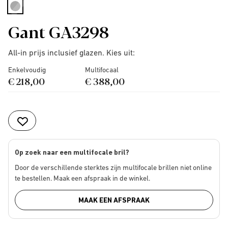
selected
Gant GA3298
All-in prijs inclusief glazen. Kies uit:
Enkelvoudig
Multifocaal
€ 218,00
€ 388,00
Op zoek naar een multifocale bril?
Door de verschillende sterktes zijn multifocale brillen niet online
te bestellen. Maak een afspraak in de winkel.
MAAK EEN AFSPRAAK