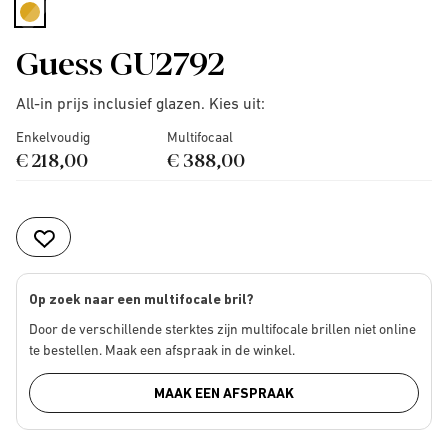
selected
Guess GU2792
All-in prijs inclusief glazen. Kies uit:
Enkelvoudig
Multifocaal
€ 218,00
€ 388,00
Op zoek naar een multifocale bril?
Door de verschillende sterktes zijn multifocale brillen niet online
te bestellen. Maak een afspraak in de winkel.
MAAK EEN AFSPRAAK