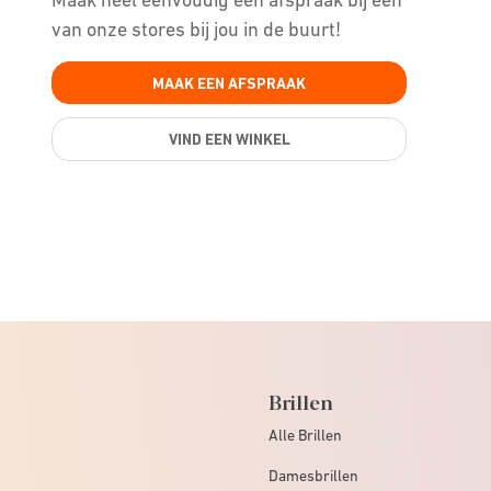
van onze stores bij jou in de buurt!
MAAK EEN AFSPRAAK
VIND EEN WINKEL
Brillen
Alle Brillen
Damesbrillen