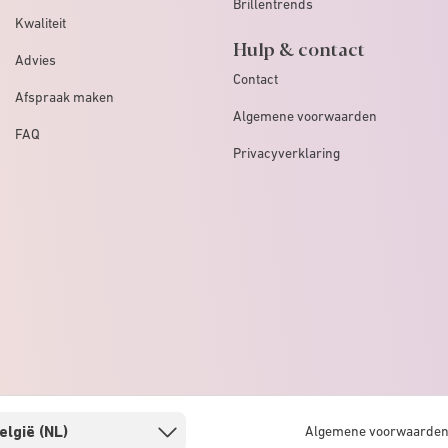
Brillentrends
Kwaliteit
Hulp & contact
Advies
Contact
Afspraak maken
Algemene voorwaarden
FAQ
Privacyverklaring
Algemene voorwaarde