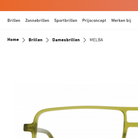
Brillen
Zonnebrillen
Sportbrillen
Prijsconcept
Werken bij
Home
Brillen
Damesbrillen
MELBA