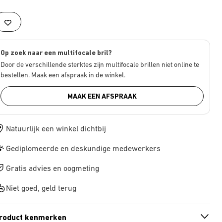
Op zoek naar een multifocale bril?
Door de verschillende sterktes zijn multifocale brillen niet online te
bestellen. Maak een afspraak in de winkel.
MAAK EEN AFSPRAAK
Natuurlijk een winkel dichtbij
Gediplomeerde en deskundige medewerkers
Gratis advies en oogmeting
Niet goed, geld terug
roduct kenmerken