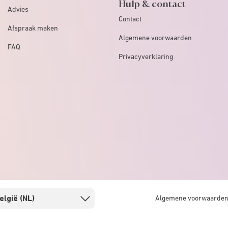
Hulp & contact
Advies
Contact
Afspraak maken
Algemene voorwaarden
FAQ
Privacyverklaring
Algemene voorwaarde