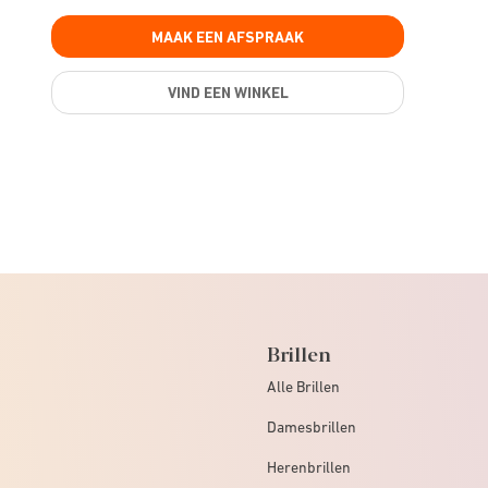
MAAK EEN AFSPRAAK
VIND EEN WINKEL
Brillen
Alle Brillen
Damesbrillen
Herenbrillen