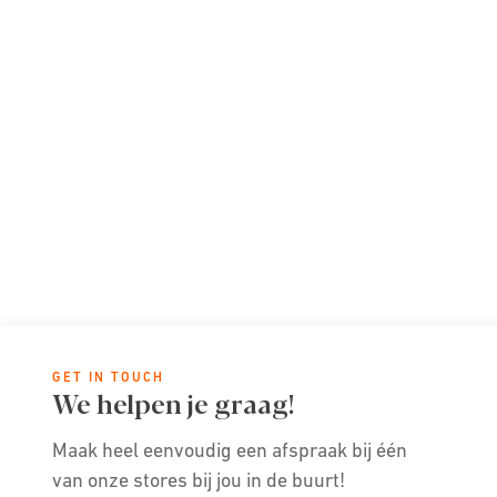
GET IN TOUCH
We helpen je graag!
Maak heel eenvoudig een afspraak bij één
van onze stores bij jou in de buurt!