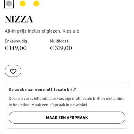
selected
NIZZA
All-in prijs inclusief glazen. Kies uit:
Enkelvoudig
Multifocaal
€ 149,00
€ 319,00
Op zoek naar een multifocale bril?
Door de verschillende sterktes zijn multifocale brillen niet online
te bestellen. Maak een afspraak in de winkel.
MAAK EEN AFSPRAAK