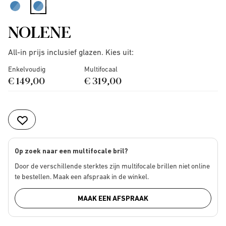
selected
NOLENE
All-in prijs inclusief glazen. Kies uit:
Enkelvoudig
Multifocaal
€ 149,00
€ 319,00
Op zoek naar een multifocale bril?
Door de verschillende sterktes zijn multifocale brillen niet online
te bestellen. Maak een afspraak in de winkel.
MAAK EEN AFSPRAAK