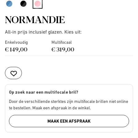
selected
NORMANDIE
All-in prijs inclusief glazen. Kies uit:
Enkelvoudig
Multifocaal
€ 149,00
€ 319,00
Op zoek naar een multifocale bril?
Door de verschillende sterktes zijn multifocale brillen niet online
te bestellen. Maak een afspraak in de winkel.
MAAK EEN AFSPRAAK