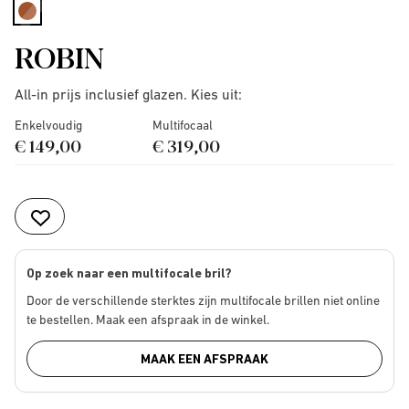
selected
ROBIN
All-in prijs inclusief glazen. Kies uit:
Enkelvoudig
Multifocaal
€ 149,00
€ 319,00
Op zoek naar een multifocale bril?
Door de verschillende sterktes zijn multifocale brillen niet online
te bestellen. Maak een afspraak in de winkel.
MAAK EEN AFSPRAAK