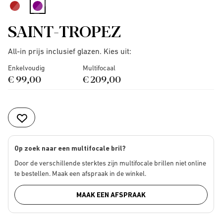
selected
SAINT-TROPEZ
All-in prijs inclusief glazen. Kies uit:
Enkelvoudig
Multifocaal
€ 99,00
€ 209,00
Op zoek naar een multifocale bril?
Door de verschillende sterktes zijn multifocale brillen niet online
te bestellen. Maak een afspraak in de winkel.
MAAK EEN AFSPRAAK