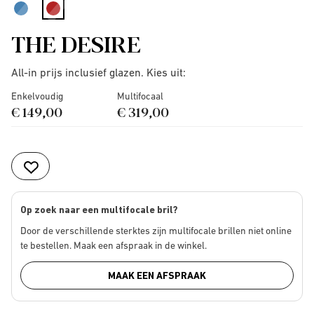
selected
THE DESIRE
All-in prijs inclusief glazen. Kies uit:
Enkelvoudig
Multifocaal
€ 149,00
€ 319,00
Op zoek naar een multifocale bril?
Door de verschillende sterktes zijn multifocale brillen niet online
te bestellen. Maak een afspraak in de winkel.
MAAK EEN AFSPRAAK