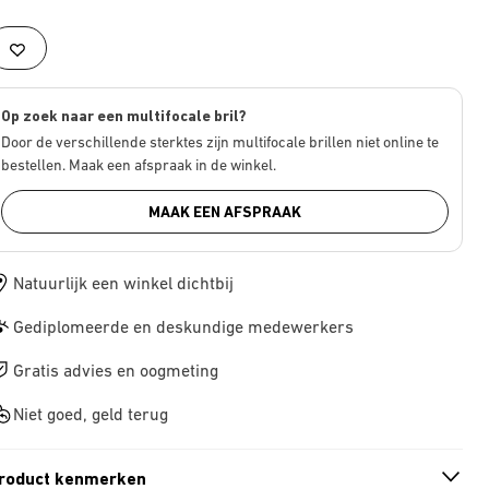
Op zoek naar een multifocale bril?
Door de verschillende sterktes zijn multifocale brillen niet online te
bestellen. Maak een afspraak in de winkel.
MAAK EEN AFSPRAAK
Natuurlijk een winkel dichtbij
Gediplomeerde en deskundige medewerkers
Gratis advies en oogmeting
Niet goed, geld terug
roduct kenmerken