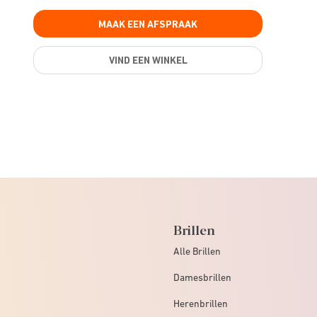
MAAK EEN AFSPRAAK
VIND EEN WINKEL
Brillen
Alle Brillen
Damesbrillen
Herenbrillen