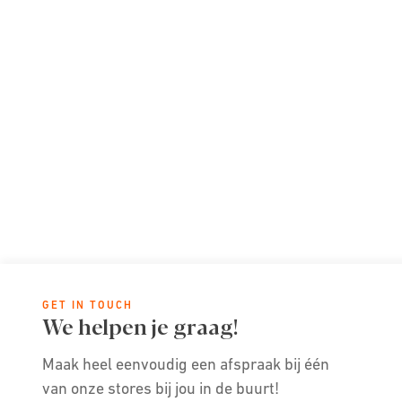
GET IN TOUCH
We helpen je graag!
Maak heel eenvoudig een afspraak bij één
van onze stores bij jou in de buurt!