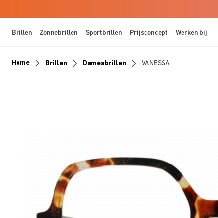
Brillen
Zonnebrillen
Sportbrillen
Prijsconcept
Werken bij
Home
Brillen
Damesbrillen
VANESSA