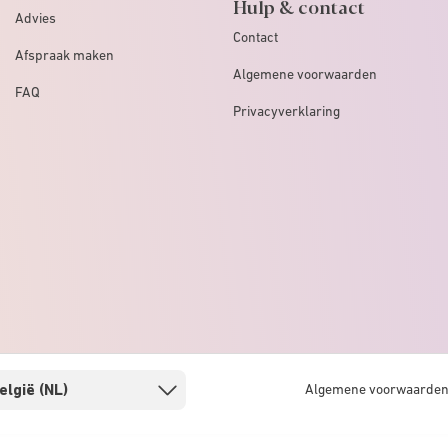
Hulp & contact
Advies
Contact
Afspraak maken
Algemene voorwaarden
FAQ
Privacyverklaring
Algemene voorwaarde