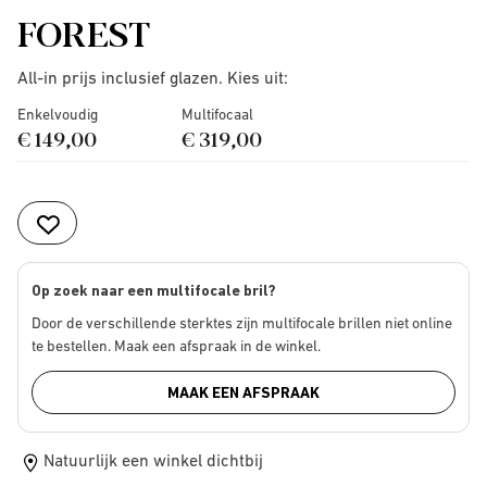
FOREST
All-in prijs inclusief glazen. Kies uit:
Enkelvoudig
Multifocaal
€ 149,00
€ 319,00
Op zoek naar een multifocale bril?
Door de verschillende sterktes zijn multifocale brillen niet online
te bestellen. Maak een afspraak in de winkel.
MAAK EEN AFSPRAAK
Natuurlijk een winkel dichtbij