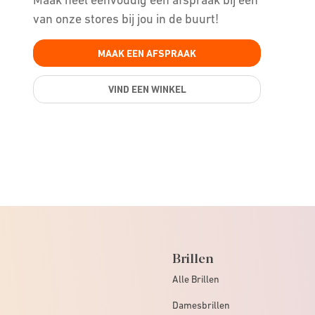
van onze stores bij jou in de buurt!
MAAK EEN AFSPRAAK
VIND EEN WINKEL
Brillen
Alle Brillen
Damesbrillen