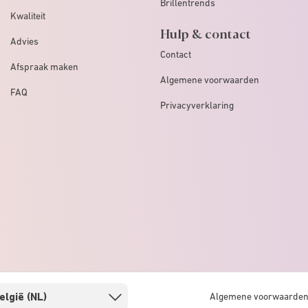
Brillentrends
Kwaliteit
Hulp & contact
Advies
Contact
Afspraak maken
Algemene voorwaarden
FAQ
Privacyverklaring
Algemene voorwaarde