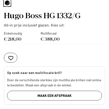
selected
Hugo Boss HG 1332/G
All-in prijs inclusief glazen. Kies uit:
Enkelvoudig
Multifocaal
€ 218,00
€ 388,00
Op zoek naar een multifocale bril?
Door de verschillende sterktes zijn multifocale brillen niet online
te bestellen. Maak een afspraak in de winkel.
MAAK EEN AFSPRAAK