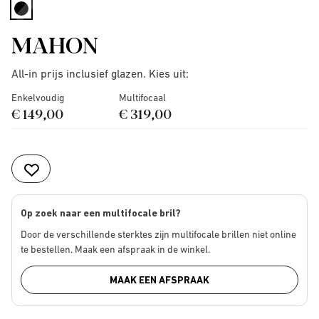
selected
MAHON
All-in prijs inclusief glazen. Kies uit:
Enkelvoudig
Multifocaal
€ 149,00
€ 319,00
Op zoek naar een multifocale bril?
Door de verschillende sterktes zijn multifocale brillen niet online
te bestellen. Maak een afspraak in de winkel.
MAAK EEN AFSPRAAK