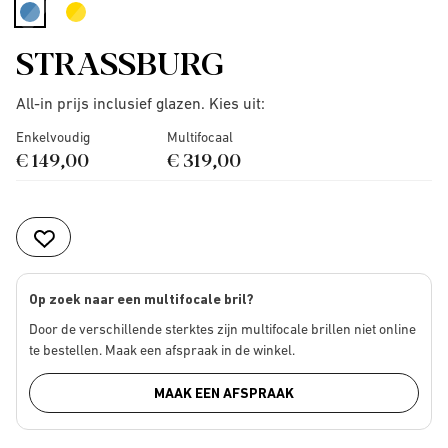
selected
STRASSBURG
All-in prijs inclusief glazen. Kies uit:
Enkelvoudig
Multifocaal
€ 149,00
€ 319,00
Op zoek naar een multifocale bril?
Door de verschillende sterktes zijn multifocale brillen niet online
te bestellen. Maak een afspraak in de winkel.
MAAK EEN AFSPRAAK