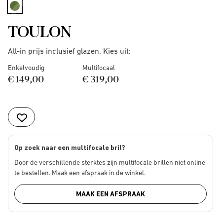
selected
TOULON
All-in prijs inclusief glazen. Kies uit:
Enkelvoudig
Multifocaal
€ 149,00
€ 319,00
Op zoek naar een multifocale bril?
Door de verschillende sterktes zijn multifocale brillen niet online
te bestellen. Maak een afspraak in de winkel.
MAAK EEN AFSPRAAK