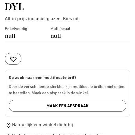
DYL
All-in prijs inclusief glazen. Kies uit:
Enkelvoudig
Multifocaal
null
null
Op zoek naar een multifocale bril?
Door de verschillende sterktes zijn multifocale brillen niet online
te bestellen. Maak een afspraak in de winkel.
MAAK EEN AFSPRAAK
Natuurlijk een winkel dichtbij