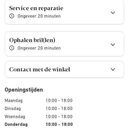
Service en reparatie
Ongeveer 20 minuten
Ophalen bril(len)
Ongeveer 20 minuten
Contact met de winkel
Openingstijden
Maandag
10:00 - 18:00
Dinsdag
10:00 - 18:00
Woensdag
10:00 - 18:00
Donderdag
10:00 - 18:00