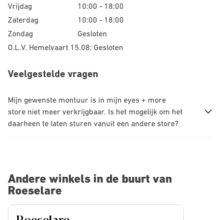
Vrijdag
10:00 - 18:00
Zaterdag
10:00 - 18:00
Zondag
Gesloten
O.L.V. Hemelvaart 15.08: Gesloten
Veelgestelde vragen
Mijn gewenste montuur is in mijn eyes + more
store niet meer verkrijgbaar. Is het mogelijk om het
daarheen te laten sturen vanuit een andere store?
Andere winkels in de buurt van
Roeselare
Roeselare