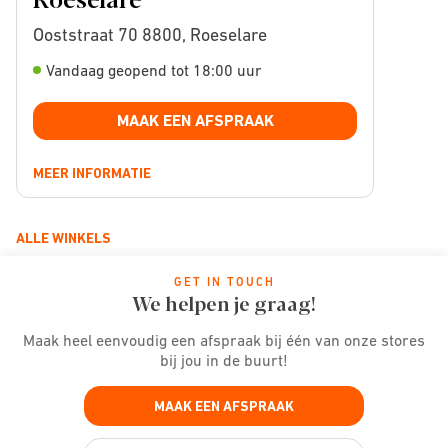
Ooststraat 70 8800, Roeselare
Vandaag geopend tot 18:00 uur
MAAK EEN AFSPRAAK
MEER INFORMATIE
ALLE WINKELS
GET IN TOUCH
We helpen je graag!
Maak heel eenvoudig een afspraak bij één van onze stores
bij jou in de buurt!
MAAK EEN AFSPRAAK