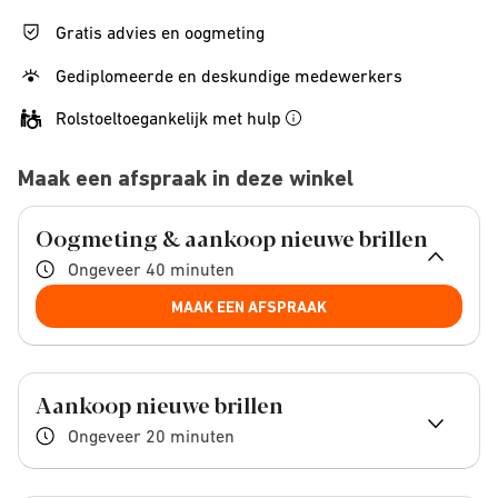
Gratis advies en oogmeting
Gediplomeerde en deskundige medewerkers
Rolstoeltoegankelijk met hulp
Maak een afspraak in deze winkel
Oogmeting & aankoop nieuwe brillen
Ongeveer 40 minuten
MAAK EEN AFSPRAAK
Aankoop nieuwe brillen
Ongeveer 20 minuten