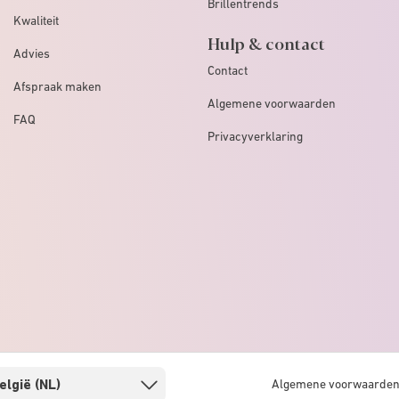
Brillentrends
Kwaliteit
Hulp & contact
Advies
Contact
Afspraak maken
Algemene voorwaarden
FAQ
Privacyverklaring
Algemene voorwaarde