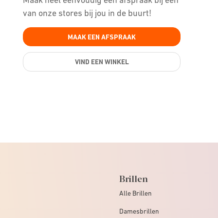
van onze stores bij jou in de buurt!
MAAK EEN AFSPRAAK
VIND EEN WINKEL
Brillen
Alle Brillen
Damesbrillen