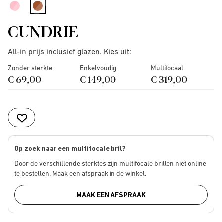
selected
CUNDRIE
All-in prijs inclusief glazen. Kies uit:
Zonder sterkte
Enkelvoudig
Multifocaal
€ 69,00
€ 149,00
€ 319,00
Op zoek naar een multifocale bril?
Door de verschillende sterktes zijn multifocale brillen niet online
te bestellen. Maak een afspraak in de winkel.
MAAK EEN AFSPRAAK