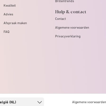
Brillentrends
Kwaliteit
Hulp & contact
Advies
Contact
Afspraak maken
Algemene voorwaarden
FAQ
Privacyverklaring
Algemene voorwaarde