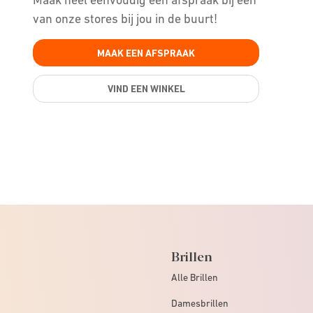
van onze stores bij jou in de buurt!
MAAK EEN AFSPRAAK
VIND EEN WINKEL
Brillen
Alle Brillen
Damesbrillen