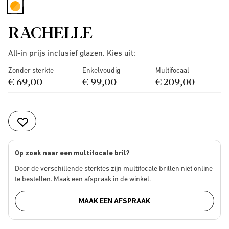
selected
RACHELLE
All-in prijs inclusief glazen. Kies uit:
Zonder sterkte
Enkelvoudig
Multifocaal
€ 69,00
€ 99,00
€ 209,00
Op zoek naar een multifocale bril?
Door de verschillende sterktes zijn multifocale brillen niet online
te bestellen. Maak een afspraak in de winkel.
MAAK EEN AFSPRAAK