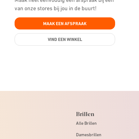
van onze stores bij jou in de buurt!
MAAK EEN AFSPRAAK
VIND EEN WINKEL
Brillen
Alle Brillen
Damesbrillen