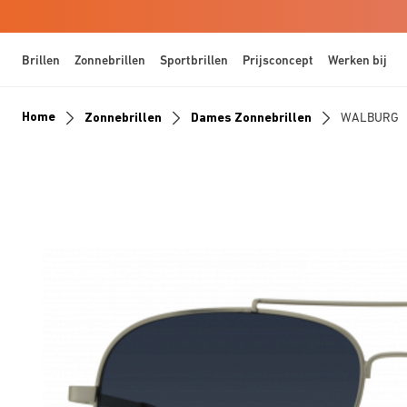
Brillen
Zonnebrillen
Sportbrillen
Prijsconcept
Werken bij
Home
Zonnebrillen
Dames Zonnebrillen
WALBURG