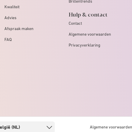
Brillentrends
Kwaliteit
Hulp & contact
Advies
Contact
Afspraak maken
Algemene voorwaarden
FAQ
Privacyverklaring
Algemene voorwaarde