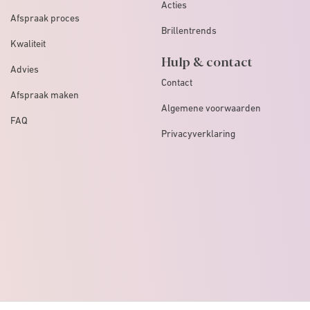
Acties
Afspraak proces
Brillentrends
Kwaliteit
Hulp & contact
Advies
Contact
Afspraak maken
Algemene voorwaarden
FAQ
Privacyverklaring