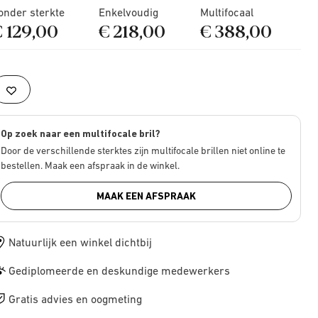
onder sterkte
Enkelvoudig
Multifocaal
€ 129,00
€ 218,00
€ 388,00
Op zoek naar een multifocale bril?
Door de verschillende sterktes zijn multifocale brillen niet online te
bestellen. Maak een afspraak in de winkel.
MAAK EEN AFSPRAAK
Natuurlijk een winkel dichtbij
Gediplomeerde en deskundige medewerkers
Gratis advies en oogmeting