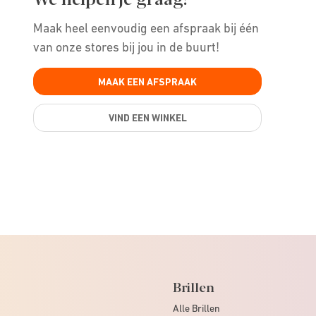
Maak heel eenvoudig een afspraak bij één
van onze stores bij jou in de buurt!
MAAK EEN AFSPRAAK
VIND EEN WINKEL
Brillen
Alle Brillen