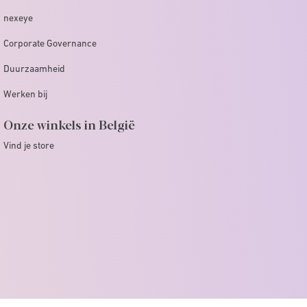
nexeye
Corporate Governance
Duurzaamheid
Werken bij
Onze winkels in België
Vind je store