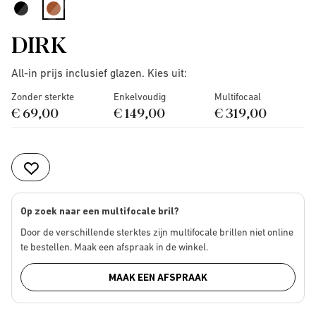
selected
DIRK
All-in prijs inclusief glazen. Kies uit:
Zonder sterkte
Enkelvoudig
Multifocaal
€ 69,00
€ 149,00
€ 319,00
Op zoek naar een multifocale bril?
Door de verschillende sterktes zijn multifocale brillen niet online
te bestellen. Maak een afspraak in de winkel.
MAAK EEN AFSPRAAK