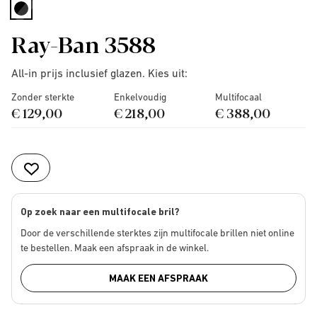
selected
Ray-Ban 3588
All-in prijs inclusief glazen. Kies uit:
Zonder sterkte
Enkelvoudig
Multifocaal
€ 129,00
€ 218,00
€ 388,00
Op zoek naar een multifocale bril?
Door de verschillende sterktes zijn multifocale brillen niet online
te bestellen. Maak een afspraak in de winkel.
MAAK EEN AFSPRAAK