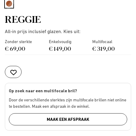
selected
REGGIE
All-in prijs inclusief glazen. Kies uit:
Zonder sterkte
Enkelvoudig
Multifocaal
€ 69,00
€ 149,00
€ 319,00
Op zoek naar een multifocale bril?
Door de verschillende sterktes zijn multifocale brillen niet online
te bestellen. Maak een afspraak in de winkel.
MAAK EEN AFSPRAAK