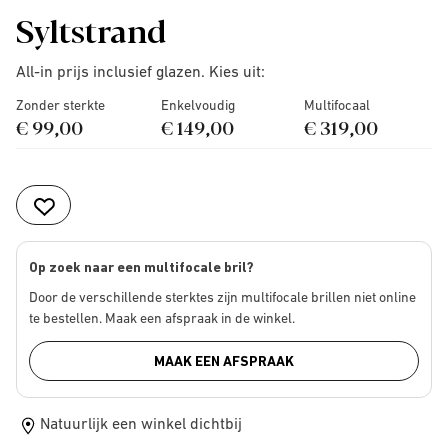
Syltstrand
All-in prijs inclusief glazen. Kies uit:
Zonder sterkte
Enkelvoudig
Multifocaal
€ 99,00
€ 149,00
€ 319,00
Op zoek naar een multifocale bril?
Door de verschillende sterktes zijn multifocale brillen niet online
te bestellen. Maak een afspraak in de winkel.
MAAK EEN AFSPRAAK
Natuurlijk een winkel dichtbij