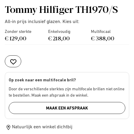
Tommy Hilfiger TH1970/S
All-in prijs inclusief glazen. Kies uit:
Zonder sterkte
Enkelvoudig
Multifocaal
€ 129,00
€ 218,00
€ 388,00
Op zoek naar een multifocale bril?
Door de verschillende sterktes zijn multifocale brillen niet online
te bestellen. Maak een afspraak in de winkel.
MAAK EEN AFSPRAAK
Natuurlijk een winkel dichtbij