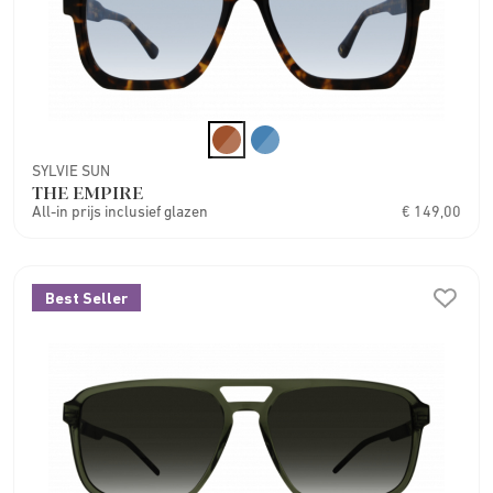
SYLVIE SUN
THE EMPIRE
All-in prijs inclusief glazen
€ 149,00
Best Seller