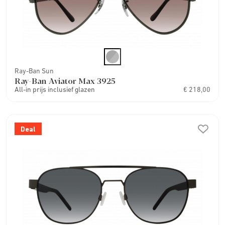
Ray-Ban Sun
Ray-Ban Aviator Max 3925
All-in prijs inclusief glazen
€ 218,00
Deal