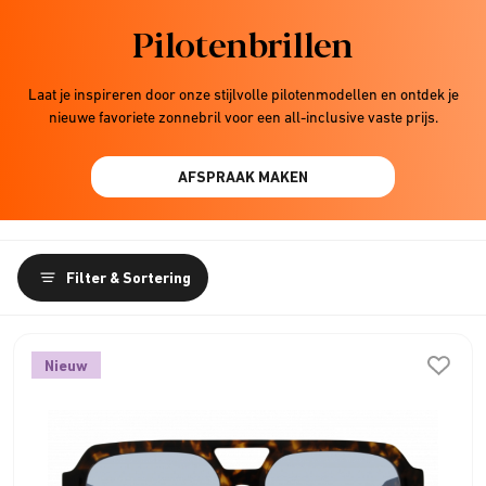
Pilotenbrillen
Laat je inspireren door onze stijlvolle pilotenmodellen en ontdek je
nieuwe favoriete zonnebril voor een all-inclusive vaste prijs.
AFSPRAAK MAKEN
Filter & Sortering
Nieuw