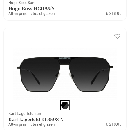
Hugo Boss Sun
Hugo Boss HG1195/S
All-in prijs inclusief glazen
€ 218,00
Karl Lagerfeld sun
Karl Lagerfeld KL350S N
All-in prijs inclusief glazen
€ 218,00