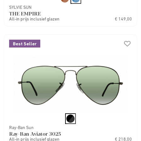
SYLVIE SUN
THE EMPIRE
All-in prijs inclusief glazen
€ 149,00
Best Seller
Ray-Ban Sun
Ray-Ban Aviator 3025
All-in prijs inclusief glazen
€ 218,00