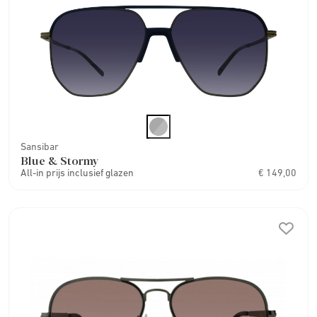
Sansibar
Blue & Stormy
All-in prijs inclusief glazen
€ 149,00