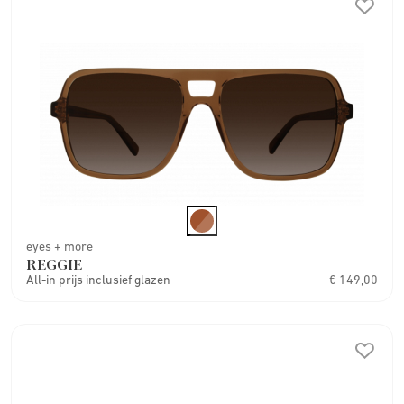
eyes + more
REGGIE
All-in prijs inclusief glazen
€ 149,00