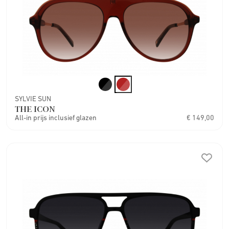
SYLVIE SUN
THE ICON
All-in prijs inclusief glazen
€ 149,00