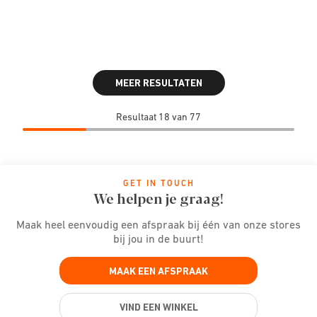
MEER RESULTATEN
Resultaat 18 van 77
GET IN TOUCH
We helpen je graag!
Maak heel eenvoudig een afspraak bij één van onze stores
bij jou in de buurt!
MAAK EEN AFSPRAAK
VIND EEN WINKEL