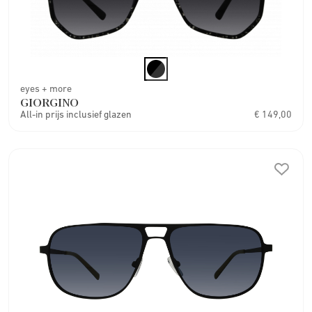
eyes + more
GIORGINO
All-in prijs inclusief glazen
€ 149,00