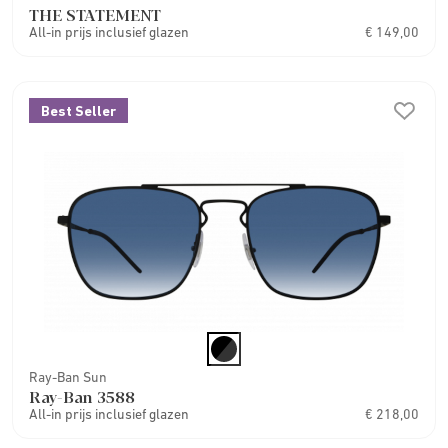
THE STATEMENT
All-in prijs inclusief glazen
€ 149,00
Best Seller
Ray-Ban Sun
Ray-Ban 3588
All-in prijs inclusief glazen
€ 218,00